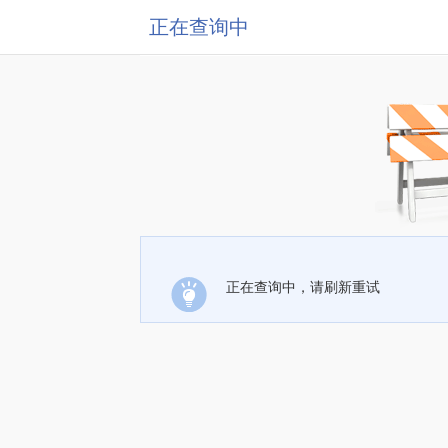
正在查询中
正在查询中，请刷新重试