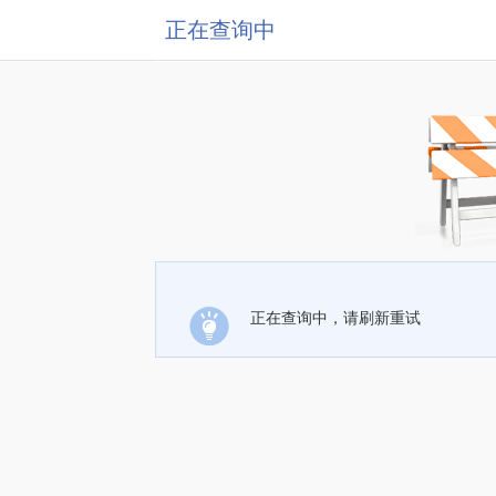
正在查询中
正在查询中，请刷新重试