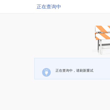
正在查询中
正在查询中，请刷新重试