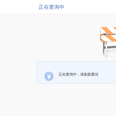
正在查询中
正在查询中，请刷新重试